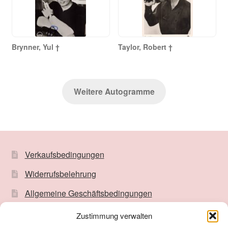
Brynner, Yul †
Taylor, Robert †
Weitere Autogramme
Verkaufsbedingungen
Widerrufsbelehrung
Allgemeine Geschäftsbedingungen
Impressum
Zustimmung verwalten