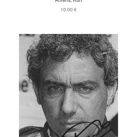
10,00
€