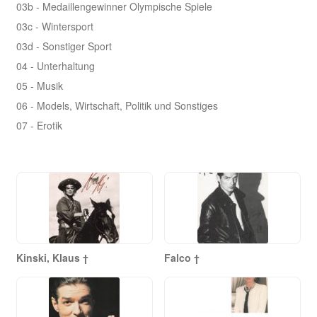
03b - Medaillengewinner Olympische Spiele
03c - Wintersport
03d - Sonstiger Sport
04 - Unterhaltung
05 - Musik
06 - Models, Wirtschaft, Politik und Sonstiges
07 - Erotik
Kinski, Klaus †
Falco †