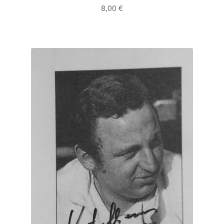
8,00
€