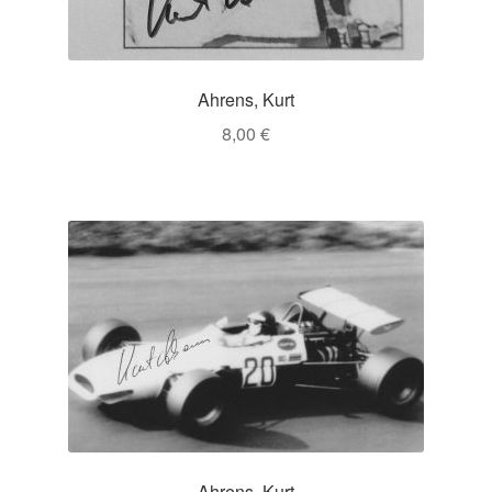
Ahrens, Kurt
8,00
€
Ahrens, Kurt