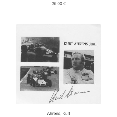
25,00
€
Ahrens, Kurt