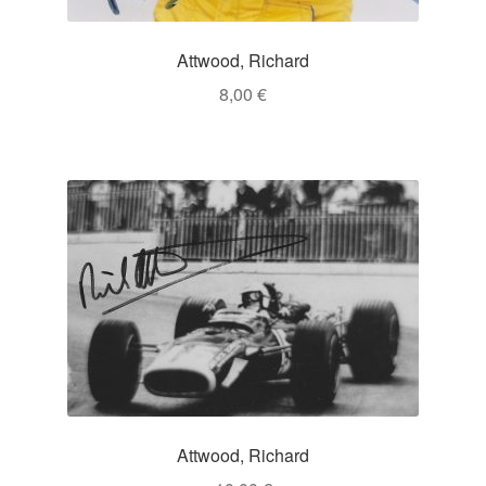
Attwood, Richard
8,00
€
Attwood, Richard