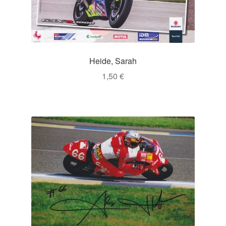
Heide, Sarah
1,50
€