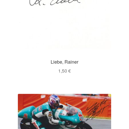
Liebe, Rainer
1,50
€