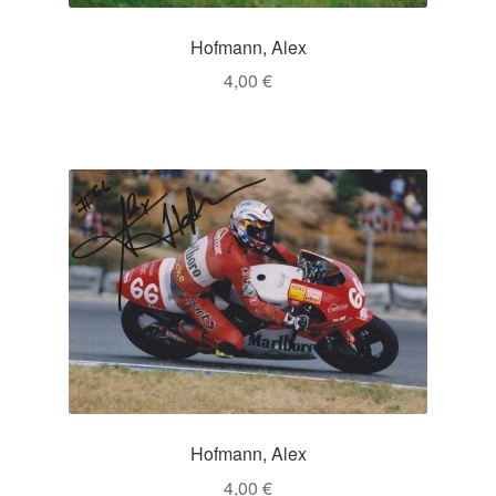
Hofmann, Alex
4,00
€
Hofmann, Alex
4,00
€