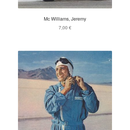
Mc Williams, Jeremy
7,00
€