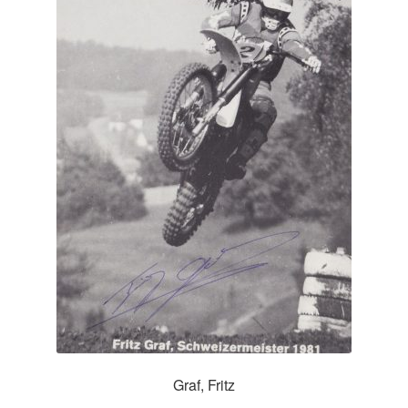
Graf, Fritz