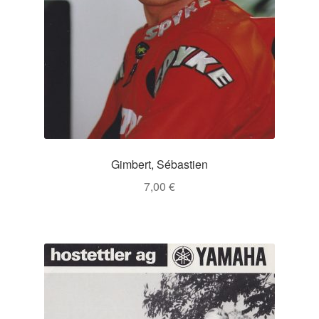
Gimbert, Sébastien
7,00
€