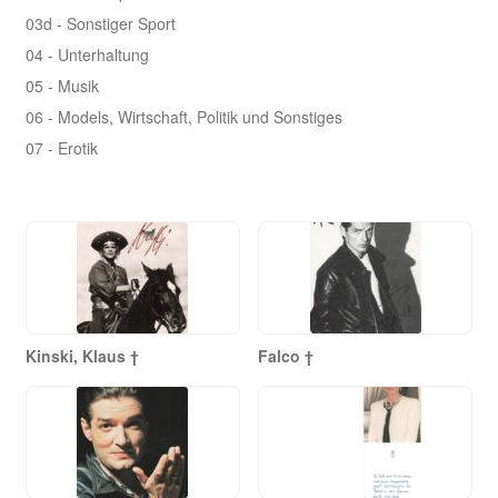
03d - Sonstiger Sport
04 - Unterhaltung
05 - Musik
06 - Models, Wirtschaft, Politik und Sonstiges
07 - Erotik
Kinski, Klaus †
Falco †