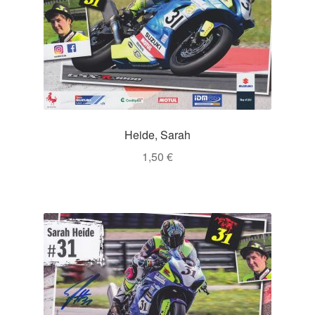
Heide, Sarah
1,50
€