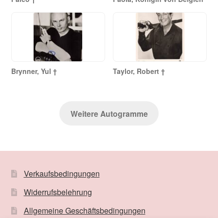
Brynner, Yul †
Taylor, Robert †
Weitere Autogramme
Verkaufsbedingungen
Widerrufsbelehrung
Allgemeine Geschäftsbedingungen