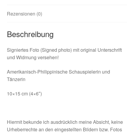
Rezensionen (0)
Beschreibung
Signiertes Foto (Signed photo) mit original Unterschrift
und Widmung versehen!
Amerikanisch-Philippinische Schauspielerin und
Tänzerin
10×15 cm (4×6″)
Hiermit bekunde ich ausdrücklich meine Absicht, keine
Urheberrechte an den eingestellten Bildern bzw. Fotos