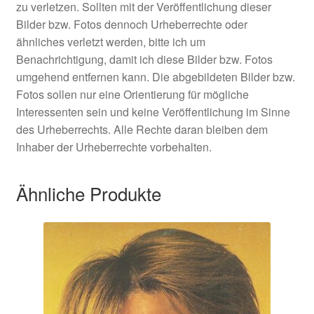
zu verletzen. Sollten mit der Veröffentlichung dieser
Bilder bzw. Fotos dennoch Urheberrechte oder
ähnliches verletzt werden, bitte ich um
Benachrichtigung, damit ich diese Bilder bzw. Fotos
umgehend entfernen kann. Die abgebildeten Bilder bzw.
Fotos sollen nur eine Orientierung für mögliche
Interessenten sein und keine Veröffentlichung im Sinne
des Urheberrechts. Alle Rechte daran bleiben dem
Inhaber der Urheberrechte vorbehalten.
Ähnliche Produkte