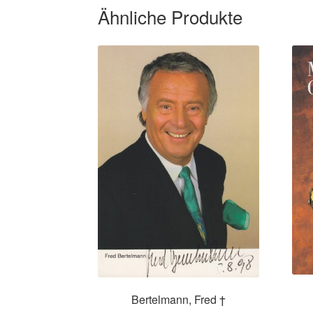
Ähnliche Produkte
Bertelmann, Fred †