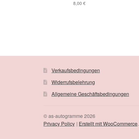
8,00
€
Verkaufsbedingungen
Widerrufsbelehrung
Allgemeine Geschäftsbedingungen
© as-autogramme 2026
Privacy Policy
Erstellt mit WooCommerce
.