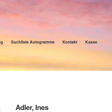
ng
Suchliste Autogramme
Kontakt
Kasse
Adler, Ines