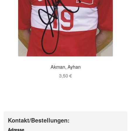
Akman, Ayhan
3,50
€
Kontakt/Bestellungen:
Adresse