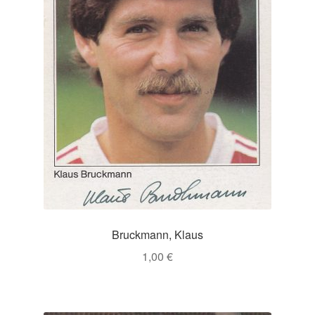
Bruckmann, Klaus
1,00
€