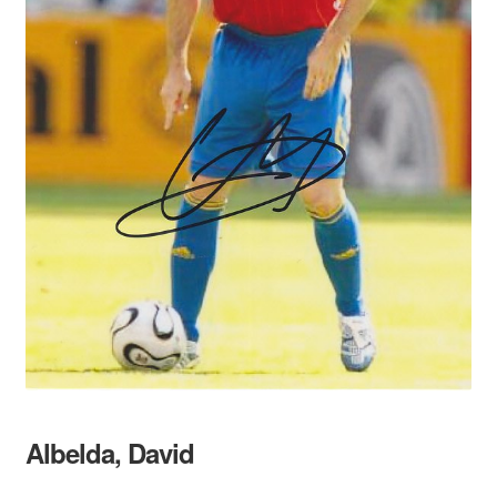
Albelda, David