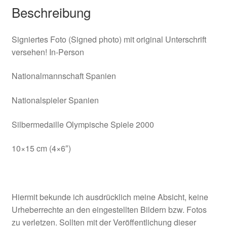
Beschreibung
Signiertes Foto (Signed photo) mit original Unterschrift
versehen! In-Person
Nationalmannschaft Spanien
Nationalspieler Spanien
Silbermedaille Olympische Spiele 2000
10×15 cm (4×6″)
Hiermit bekunde ich ausdrücklich meine Absicht, keine
Urheberrechte an den eingestellten Bildern bzw. Fotos
zu verletzen. Sollten mit der Veröffentlichung dieser