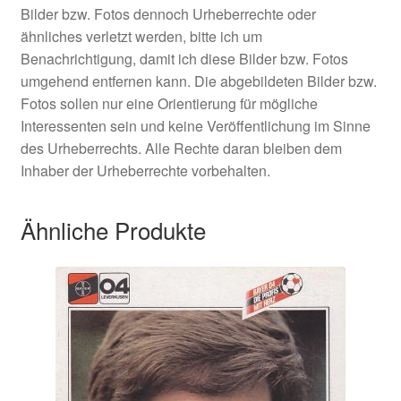
Bilder bzw. Fotos dennoch Urheberrechte oder
ähnliches verletzt werden, bitte ich um
Benachrichtigung, damit ich diese Bilder bzw. Fotos
umgehend entfernen kann. Die abgebildeten Bilder bzw.
Fotos sollen nur eine Orientierung für mögliche
Interessenten sein und keine Veröffentlichung im Sinne
des Urheberrechts. Alle Rechte daran bleiben dem
Inhaber der Urheberrechte vorbehalten.
Ähnliche Produkte