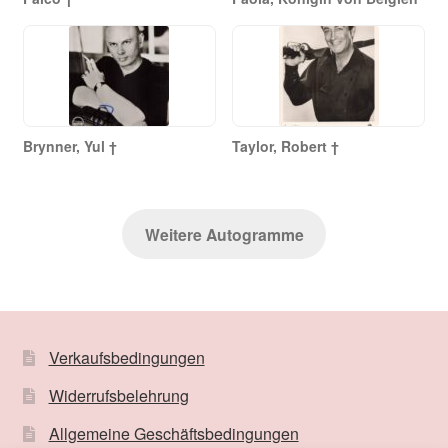
Brynner, Yul †
Taylor, Robert †
Weitere Autogramme
Verkaufsbedingungen
Widerrufsbelehrung
Allgemeine Geschäftsbedingungen