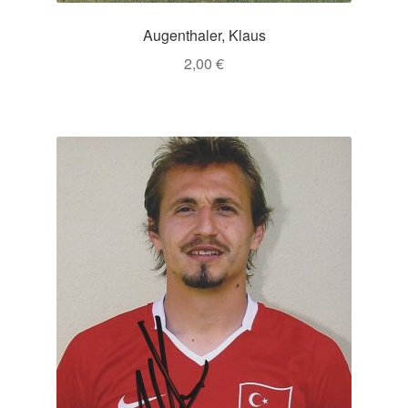
Augenthaler, Klaus
2,00
€