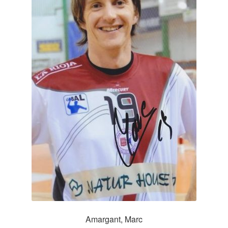
Amargant, Marc