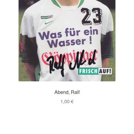
Abend, Ralf
1,00
€