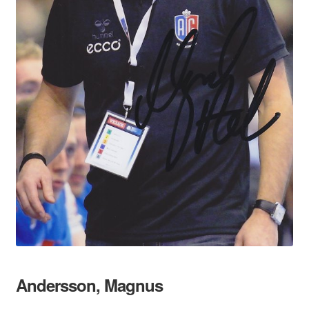
Andersson, Magnus