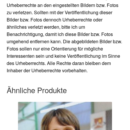
Urheberrechte an den eingestellten Bildern bzw. Fotos
zu verletzen. Sollten mit der Veröffentlichung dieser
Bilder bzw. Fotos dennoch Urheberrechte oder
ähnliches verletzt werden, bitte ich um
Benachrichtigung, damit ich diese Bilder bzw. Fotos
umgehend entfernen kann. Die abgebildeten Bilder bzw.
Fotos sollen nur eine Orientierung für mögliche
Interessenten sein und keine Veröffentlichung im Sinne
des Urheberrechts. Alle Rechte daran bleiben dem
Inhaber der Urheberrechte vorbehalten.
Ähnliche Produkte