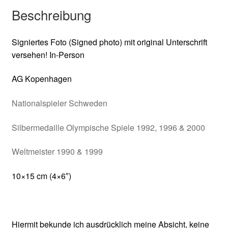
Beschreibung
Signiertes Foto (Signed photo) mit original Unterschrift
versehen! In-Person
AG Kopenhagen
Nationalspieler Schweden
Silbermedaille Olympische Spiele 1992, 1996 & 2000
Weltmeister 1990 & 1999
10×15 cm (4×6″)
Hiermit bekunde ich ausdrücklich meine Absicht, keine