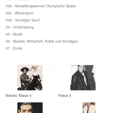
03b - Medaillengewinner Olympische Spiele
03c - Wintersport
03d - Sonstiger Sport
04 - Unterhaltung
05 - Musik
06 - Models, Wirtschaft, Politik und Sonstiges
07 - Erotik
Kinski, Klaus †
Falco †