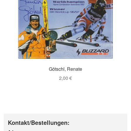
Götschl, Renate
2,00
€
Kontakt/Bestellungen: