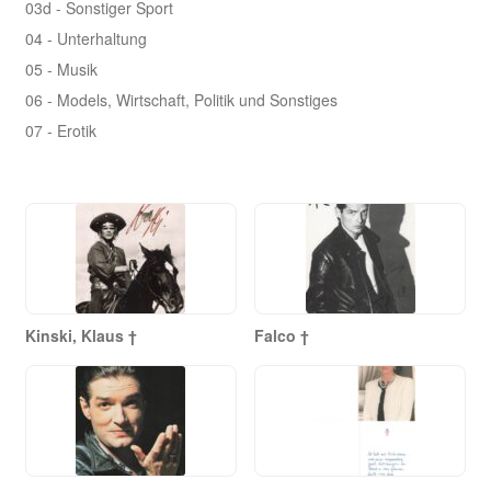
03d - Sonstiger Sport
04 - Unterhaltung
05 - Musik
06 - Models, Wirtschaft, Politik und Sonstiges
07 - Erotik
Kinski, Klaus †
Falco †