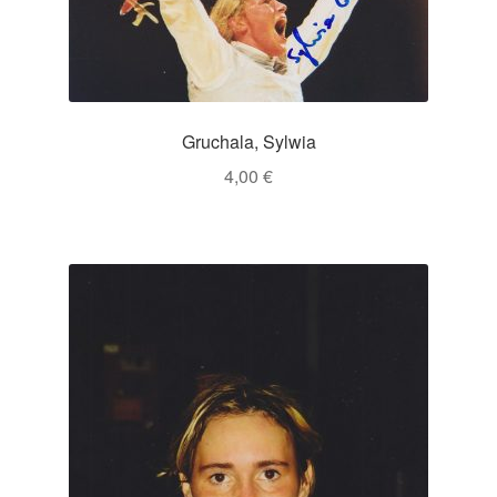
Gruchala, Sylwia
4,00
€