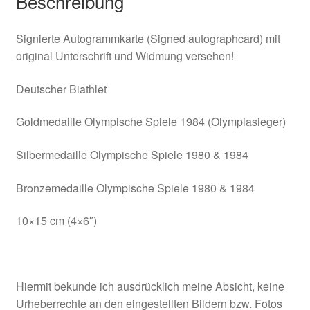
Beschreibung
Signierte Autogrammkarte (Signed autographcard) mit
original Unterschrift und Widmung versehen!
Deutscher Biathlet
Goldmedaille Olympische Spiele 1984 (Olympiasieger)
Silbermedaille Olympische Spiele 1980 & 1984
Bronzemedaille Olympische Spiele 1980 & 1984
10×15 cm (4×6″)
Hiermit bekunde ich ausdrücklich meine Absicht, keine
Urheberrechte an den eingestellten Bildern bzw. Fotos