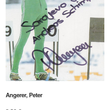
Angerer, Peter