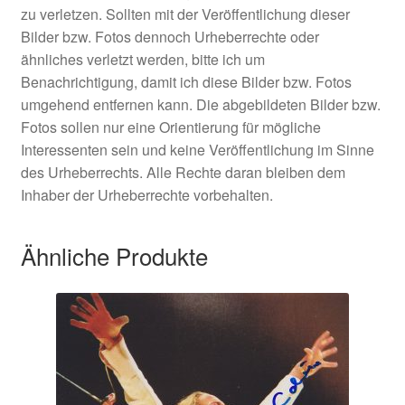
zu verletzen. Sollten mit der Veröffentlichung dieser
Bilder bzw. Fotos dennoch Urheberrechte oder
ähnliches verletzt werden, bitte ich um
Benachrichtigung, damit ich diese Bilder bzw. Fotos
umgehend entfernen kann. Die abgebildeten Bilder bzw.
Fotos sollen nur eine Orientierung für mögliche
Interessenten sein und keine Veröffentlichung im Sinne
des Urheberrechts. Alle Rechte daran bleiben dem
Inhaber der Urheberrechte vorbehalten.
Ähnliche Produkte