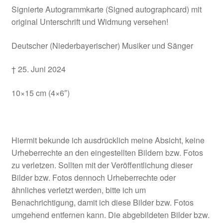
Signierte Autogrammkarte (Signed autographcard) mit
original Unterschrift und Widmung versehen!
Deutscher (Niederbayerischer) Musiker und Sänger
† 25. Juni 2024
10×15 cm (4×6″)
Hiermit bekunde ich ausdrücklich meine Absicht, keine
Urheberrechte an den eingestellten Bildern bzw. Fotos
zu verletzen. Sollten mit der Veröffentlichung dieser
Bilder bzw. Fotos dennoch Urheberrechte oder
ähnliches verletzt werden, bitte ich um
Benachrichtigung, damit ich diese Bilder bzw. Fotos
umgehend entfernen kann. Die abgebildeten Bilder bzw.