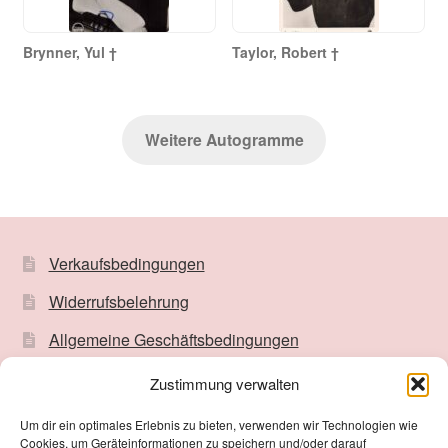
Brynner, Yul †
Taylor, Robert †
Weitere Autogramme
Verkaufsbedingungen
Widerrufsbelehrung
Allgemeine Geschäftsbedingungen
Impressum
Zustimmung verwalten
Datenschutzerklärung
Um dir ein optimales Erlebnis zu bieten, verwenden wir Technologien wie
Cookies, um Geräteinformationen zu speichern und/oder darauf