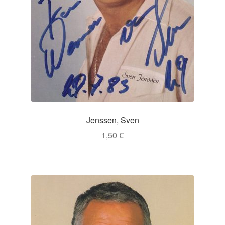
Jenssen, Sven
1,50
€