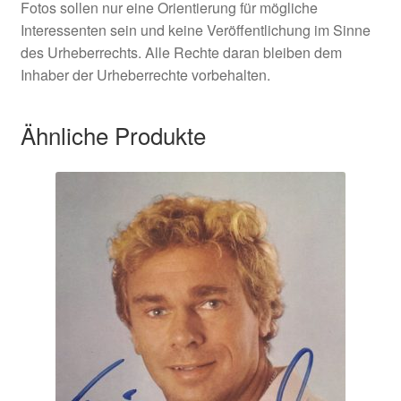
Fotos sollen nur eine Orientierung für mögliche
Interessenten sein und keine Veröffentlichung im Sinne
des Urheberrechts. Alle Rechte daran bleiben dem
Inhaber der Urheberrechte vorbehalten.
Ähnliche Produkte