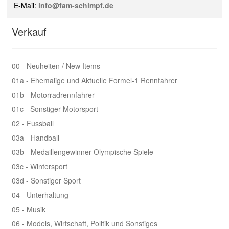
E-Mail:
info@fam-schimpf.de
Verkauf
00 - Neuheiten / New Items
01a - Ehemalige und Aktuelle Formel-1 Rennfahrer
01b - Motorradrennfahrer
01c - Sonstiger Motorsport
02 - Fussball
03a - Handball
03b - Medaillengewinner Olympische Spiele
03c - Wintersport
03d - Sonstiger Sport
04 - Unterhaltung
05 - Musik
06 - Models, Wirtschaft, Politik und Sonstiges