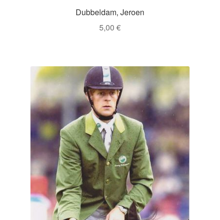
Dubbeldam, Jeroen
5,00
€