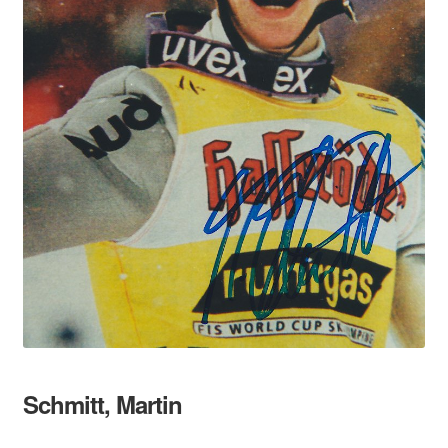
Schmitt, Martin