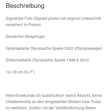
Beschreibung
Signiertes Foto (Signed photo) mit original Unterschrift
versehen! In-Person
Deutscher Skispringer
Goldmedaille Olympische Spiele 2002 (Olympiasieger)
Silbermedaille Olympische Spiele 1998 & 2010
12×18 cm (5×7″)
Hiermit bekunde ich ausdrücklich meine Absicht, keine
Urheberrechte an den eingestellten Bildern bzw. Fotos
zu verletzen. Sollten mit der Veröffentlichung dieser