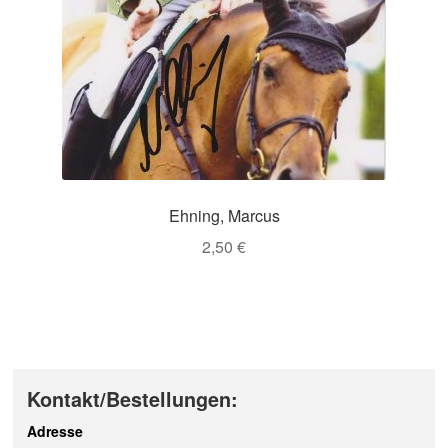
Ehning, Marcus
2,50
€
Kontakt/Bestellungen:
Adresse