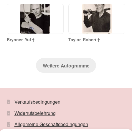
Brynner, Yul †
Taylor, Robert †
Weitere Autogramme
Verkaufsbedingungen
Widerrufsbelehrung
Allgemeine Geschäftsbedingungen