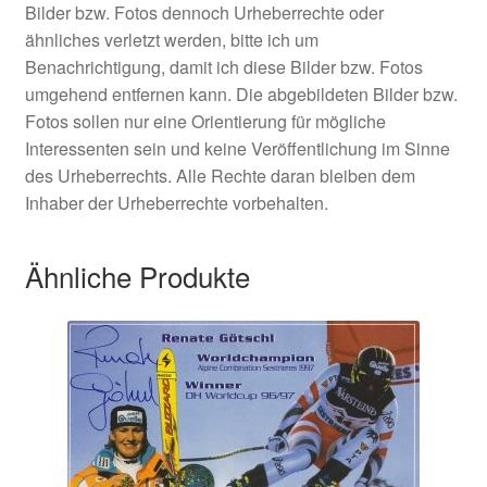
Bilder bzw. Fotos dennoch Urheberrechte oder
ähnliches verletzt werden, bitte ich um
Benachrichtigung, damit ich diese Bilder bzw. Fotos
umgehend entfernen kann. Die abgebildeten Bilder bzw.
Fotos sollen nur eine Orientierung für mögliche
Interessenten sein und keine Veröffentlichung im Sinne
des Urheberrechts. Alle Rechte daran bleiben dem
Inhaber der Urheberrechte vorbehalten.
Ähnliche Produkte